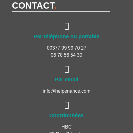
CONTACT
.
Par téléphone ou portable
00377 99 99 70 27
06 78 56 54 30
Par email
info@helperiance.com
Coordonnées
HBC