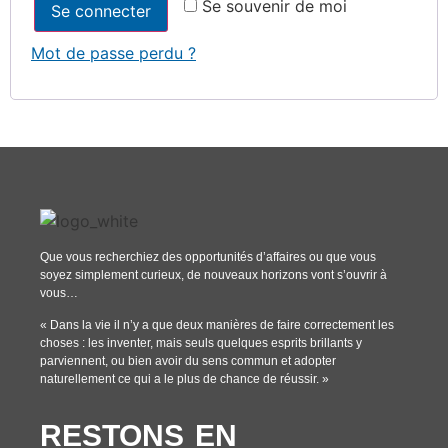
Se souvenir de moi
Se connecter
Mot de passe perdu ?
Que vous recherchiez des opportunités d’affaires ou que vous
soyez simplement curieux, de nouveaux horizons vont s’ouvrir à
vous…
« Dans la vie il n’y a que deux manières de faire correctement les
choses : les inventer, mais seuls quelques esprits brillants y
parviennent, ou bien avoir du sens commun et adopter
naturellement ce qui a le plus de chance de réussir. »
RESTONS EN