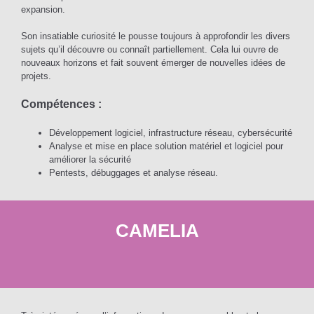
expansion.
Son insatiable curiosité le pousse toujours à approfondir les divers
sujets qu’il découvre ou connaît partiellement. Cela lui ouvre de
nouveaux horizons et fait souvent émerger de nouvelles idées de
projets.
Compétences :
Développement logiciel, infrastructure réseau, cybersécurité
Analyse et mise en place solution matériel et logiciel pour
améliorer la sécurité
Pentests, débuggages et analyse réseau.
CAMELIA