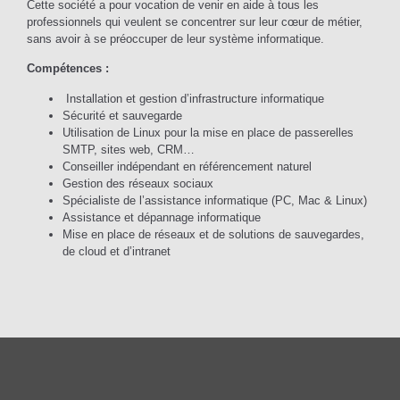
Cette société a pour vocation de venir en aide à tous les
professionnels qui veulent se concentrer sur leur cœur de métier,
sans avoir à se préoccuper de leur système informatique.
Compétences :
Installation et gestion d’infrastructure informatique
Sécurité et sauvegarde
Utilisation de Linux pour la mise en place de passerelles
SMTP, sites web, CRM…
Conseiller indépendant en référencement naturel
Gestion des réseaux sociaux
Spécialiste de l’assistance informatique (PC, Mac & Linux)
Assistance et dépannage informatique
Mise en place de réseaux et de solutions de sauvegardes,
de cloud et d’intranet