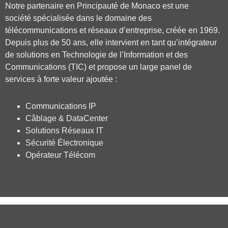
Notre partenaire en Principauté de Monaco est une
société spécialisée dans le domaine des
télécommunications et réseaux d’entreprise, créée en 1969.
Depuis plus de 50 ans, elle intervient en tant qu’intégrateur
de solutions en Technologie de l’Information et des
Communications (TIC) et propose un large panel de
services à forte valeur ajoutée :
Communications IP
Câblage & DataCenter
Solutions Réseaux IT
Sécurité Électronique
Opérateur Télécom