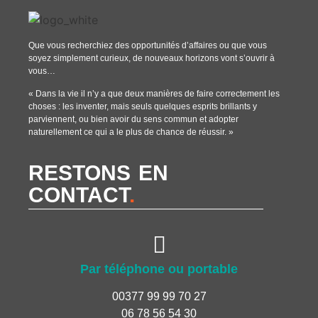
Que vous recherchiez des opportunités d’affaires ou que vous
soyez simplement curieux, de nouveaux horizons vont s’ouvrir à
vous…
« Dans la vie il n’y a que deux manières de faire correctement les
choses : les inventer, mais seuls quelques esprits brillants y
parviennent, ou bien avoir du sens commun et adopter
naturellement ce qui a le plus de chance de réussir. »
RESTONS EN
CONTACT
.
Par téléphone ou portable
00377 99 99 70 27
06 78 56 54 30