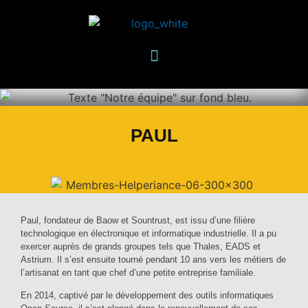
PAUL
Paul, fondateur de Baow et Sountrust, est issu d’une filière
technologique en électronique et informatique industrielle. Il a pu
exercer auprès de grands groupes tels que Thales, EADS et
Astrium. Il s’est ensuite tourné pendant 10 ans vers les métiers de
l’artisanat en tant que chef d’une petite entreprise familiale.
En 2014, captivé par le développement des outils informatiques