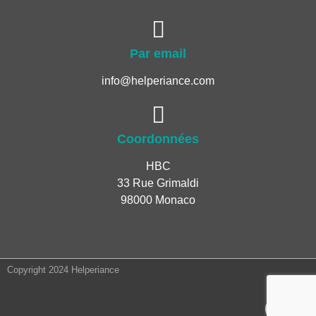
Par email
info@helperiance.com
Coordonnées
HBC
33 Rue Grimaldi
98000 Monaco
Copyright 2024 Helperiance