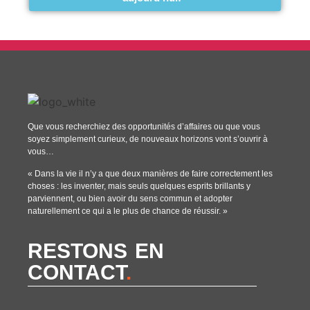
Que vous recherchiez des opportunités d’affaires ou que vous
soyez simplement curieux, de nouveaux horizons vont s’ouvrir à
vous…
« Dans la vie il n’y a que deux manières de faire correctement les
choses : les inventer, mais seuls quelques esprits brillants y
parviennent, ou bien avoir du sens commun et adopter
naturellement ce qui a le plus de chance de réussir. »
RESTONS EN
CONTACT
.