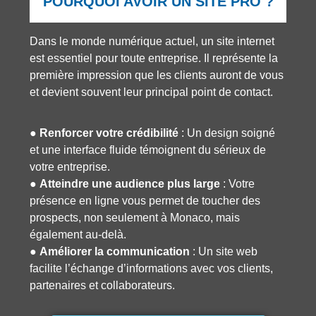
POURQUOI AVOIR UN SITE PRO ?
Dans le monde numérique actuel, un site internet
est essentiel pour toute entreprise. Il représente la
première impression que les clients auront de vous
et devient souvent leur principal point de contact.
●
Renforcer votre crédibilité
: Un design soigné
et une interface fluide témoignent du sérieux de
votre entreprise.
●
Atteindre une audience plus large
: Votre
présence en ligne vous permet de toucher des
prospects, non seulement à Monaco, mais
également au-delà.
●
Améliorer la communication
: Un site web
facilite l’échange d’informations avec vos clients,
partenaires et collaborateurs.