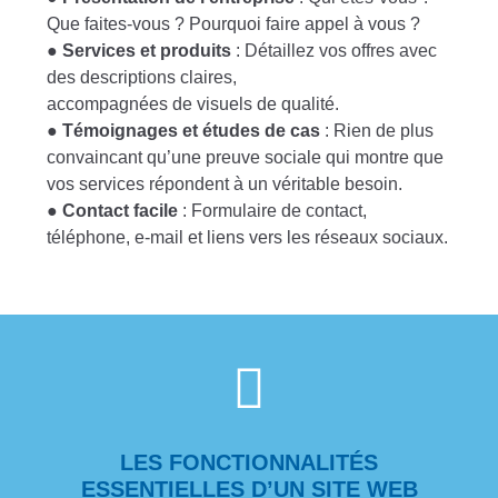
Que faites-vous ? Pourquoi faire appel à vous ?
●
Services et produits
: Détaillez vos offres avec
des descriptions claires,
accompagnées de visuels de qualité.
●
Témoignages et études de cas
: Rien de plus
convaincant qu’une preuve sociale qui montre que
vos services répondent à un véritable besoin.
●
Contact facile
: Formulaire de contact,
téléphone, e-mail et liens vers les réseaux sociaux.
LES FONCTIONNALITÉS
ESSENTIELLES D’UN SITE WEB