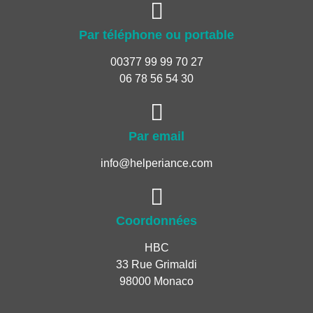
Par téléphone ou portable
00377 99 99 70 27
06 78 56 54 30
Par email
info@helperiance.com
Coordonnées
HBC
33 Rue Grimaldi
98000 Monaco