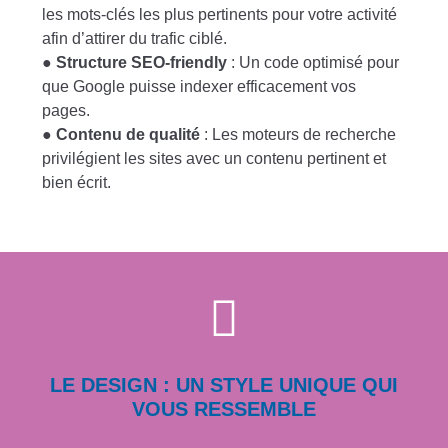
les mots-clés les plus pertinents pour votre activité
afin d’attirer du trafic ciblé.
●
Structure SEO-friendly
: Un code optimisé pour
que Google puisse indexer efficacement vos
pages.
●
Contenu de qualité
: Les moteurs de recherche
privilégient les sites avec un contenu pertinent et
bien écrit.
LE DESIGN : UN STYLE UNIQUE QUI
VOUS RESSEMBLE