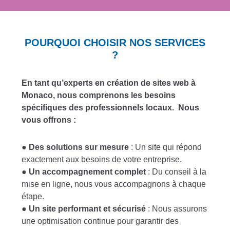
POURQUOI CHOISIR NOS SERVICES
?
En tant qu’experts en création de sites web à
Monaco, nous comprenons les besoins
spécifiques des professionnels locaux. Nous
vous offrons :
●
Des solutions sur mesure
: Un site qui répond
exactement aux besoins de votre entreprise.
●
Un accompagnement complet
: Du conseil à la
mise en ligne, nous vous accompagnons à chaque
étape.
●
Un site performant et sécurisé
: Nous assurons
une optimisation continue pour garantir des