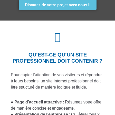
Discutez de votre projet avec nous.
QU’EST-CE QU’UN SITE
PROFESSIONNEL DOIT CONTENIR ?
Pour capter l’attention de vos visiteurs et répondre
à leurs besoins, un site internet professionnel doit
être structuré de manière logique et fluide.
●
Page d’accueil attractive
: Résumez votre offre
de manière concise et engageante.
●
Présentation de l’entreprise
: Qui êtes-vous ?