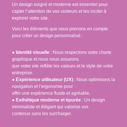
Un design soigné et moderne est essentiel pour
capter l’attention de vos visiteurs et les inciter à
explorer votre site.
Voici les éléments que nous prenons en compte
pour créer un design personnalisé :
●
Identité visuelle
: Nous respectons votre charte
graphique et nous nous assurons
que votre site reflète les valeurs et le style de votre
entreprise.
●
Expérience utilisateur (UX)
: Nous optimisons la
navigation et l’ergonomie pour
offrir une expérience fluide et agréable.
●
Esthétique moderne et épurée
: Un design
minimaliste et élégant qui valorise vos
contenus sans les surcharger.