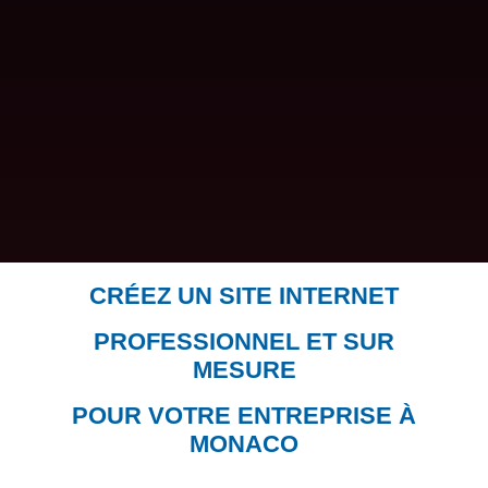
CRÉEZ UN SITE INTERNET
PROFESSIONNEL ET SUR
MESURE
POUR VOTRE ENTREPRISE À
MONACO