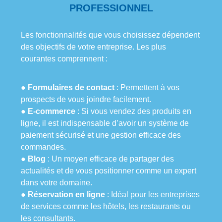
PROFESSIONNEL
Les fonctionnalités que vous choisissez dépendent
des objectifs de votre entreprise. Les plus
courantes comprennent :
●
Formulaires de contact
: Permettent à vos
prospects de vous joindre facilement.
●
E-commerce
: Si vous vendez des produits en
ligne, il est indispensable d’avoir un système de
paiement sécurisé et une gestion efficace des
commandes.
●
Blog
: Un moyen efficace de partager des
actualités et de vous positionner comme un expert
dans votre domaine.
●
Réservation en ligne
: Idéal pour les entreprises
de services comme les hôtels, les restaurants ou
les consultants.