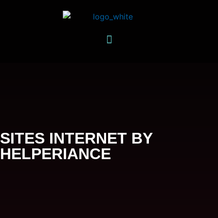
SITES INTERNET BY
HELPERIANCE