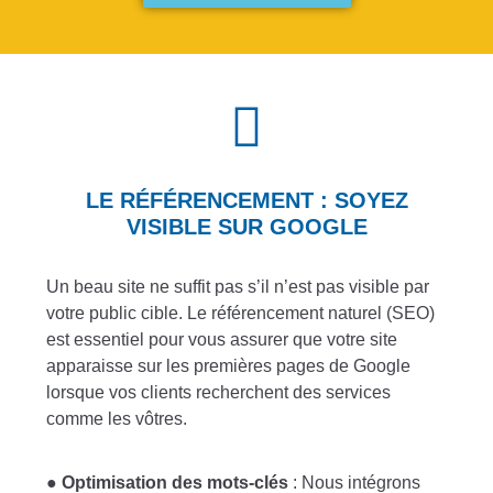
LE RÉFÉRENCEMENT : SOYEZ
VISIBLE SUR GOOGLE
Un beau site ne suffit pas s’il n’est pas visible par
votre public cible. Le référencement naturel (SEO)
est essentiel pour vous assurer que votre site
apparaisse sur les premières pages de Google
lorsque vos clients recherchent des services
comme les vôtres.
●
Optimisation des mots-clés
: Nous intégrons