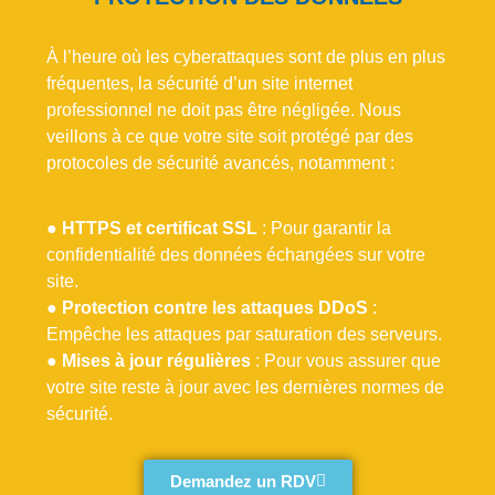
À l’heure où les cyberattaques sont de plus en plus
fréquentes, la sécurité d’un site internet
professionnel ne doit pas être négligée. Nous
veillons à ce que votre site soit protégé par des
protocoles de sécurité avancés, notamment :
●
HTTPS et certificat SSL
: Pour garantir la
confidentialité des données échangées sur votre
site.
●
Protection contre les attaques DDoS
:
Empêche les attaques par saturation des serveurs.
●
Mises à jour régulières
: Pour vous assurer que
votre site reste à jour avec les dernières normes de
sécurité.
Demandez un RDV