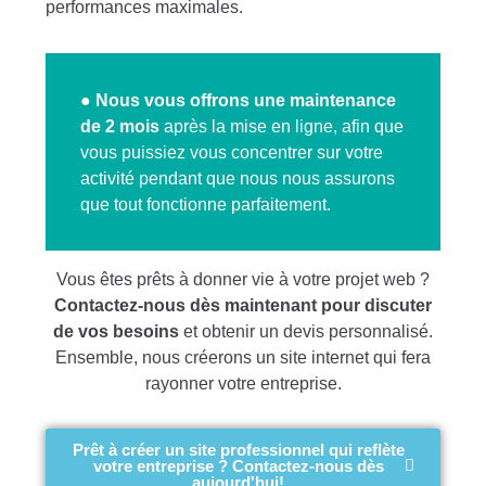
performances maximales.
●
Nous vous offrons une maintenance
de 2 mois
après la mise en ligne, afin que
vous puissiez vous concentrer sur votre
activité pendant que nous nous assurons
que tout fonctionne parfaitement.
Vous êtes prêts à donner vie à votre projet web ?
Contactez-nous dès maintenant pour discuter
de vos besoins
et obtenir un devis personnalisé.
Ensemble, nous créerons un site internet qui fera
rayonner votre entreprise.
Prêt à créer un site professionnel qui reflète
votre entreprise ? Contactez-nous dès
aujourd'hui!