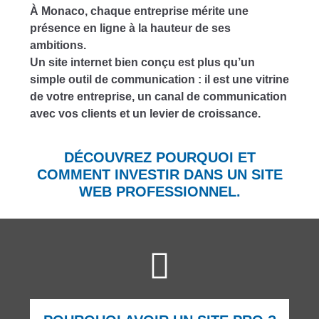
À Monaco, chaque entreprise mérite une
présence en ligne à la hauteur de ses
ambitions.
Un site internet bien conçu est plus qu’un
simple outil de communication : il est une vitrine
de votre entreprise, un canal de communication
avec vos clients et un levier de croissance.
DÉCOUVREZ POURQUOI ET
COMMENT INVESTIR DANS UN SITE
WEB PROFESSIONNEL
.