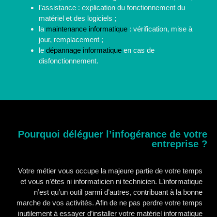
l’assistance : explication du fonctionnement du
matériel et des logiciels ;
la
maintenance informatique
: vérification, mise à
jour, remplacement ;
le
dépannage informatique
en cas de
disfonctionnement.
Pourquoi déléguer l’infogérance de votre
entreprise ?
Votre métier vous occupe la majeure partie de votre temps
et vous n’êtes ni informaticien ni technicien. L’informatique
n’est qu’un outil parmi d’autres, contribuant à la bonne
marche de vos activités. Afin de ne pas perdre votre temps
inutilement à essayer d’installer votre matériel informatique