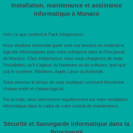
Installation, maintenance et assistance
informatique à Monaco
Voici ce que contient le Pack Infogérance :
Nous étudions ensemble quels sont vos besoins en matériel et
logiciels informatiques pour votre entreprise dans la Principauté
de Monaco. Chez Helperiance, nous nous chargeons de toute
l’installation, qu’il s’agisse du hardware ou du software, quel que
soit le système, Windows, Apple, Linux ou Androïde.
Nous prenons le temps de vous expliquer comment fonctionne
chaque entité et chaque logiciel.
Par la suite, nous intervenons régulièrement sur votre installation
informatique dans le cadre de votre contrat de maintenance.
Sécurité et Sauvegarde informatique dans la
Principauté