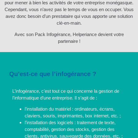
pour mener à bien les activités de votre entreprise monégasque.
Cependant, vous n’avez pas le temps de vous en occuper. Vous
avez donc besoin d’un prestataire qui vous apporte une solution
clé-en-main.
Avec son Pack Infogérance, Helperiance devient votre
partenaire !
Qu’est-ce que l’infogérance ?
L’infogérance, c’est tout ce qui concerne la gestion de
l’informatique d’une entreprise. Il s’agit de :
l’installation du matériel : ordinateurs, écrans,
claviers, souris, imprimantes, box internet, etc. ;
l’installation des logiciels : traitement de texte,
comptabilité, gestion des stocks, gestion des
clients, antivirus, sauvegarde des données, etc. ;