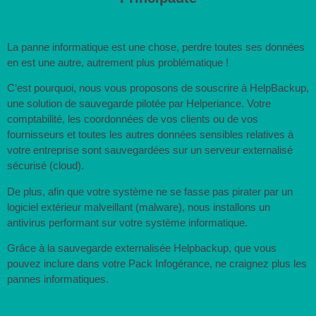
La panne informatique est une chose, perdre toutes ses données
en est une autre, autrement plus problématique !
C’est pourquoi, nous vous proposons de souscrire à HelpBackup,
une solution de sauvegarde pilotée par Helperiance. Votre
comptabilité, les coordonnées de vos clients ou de vos
fournisseurs et toutes les autres données sensibles relatives à
votre entreprise sont sauvegardées sur un serveur externalisé
sécurisé (cloud).
De plus, afin que votre système ne se fasse pas pirater par un
logiciel extérieur malveillant (malware), nous installons un
antivirus performant sur votre système informatique.
Grâce à la sauvegarde externalisée Helpbackup, que vous
pouvez inclure dans votre Pack Infogérance, ne craignez plus les
pannes informatiques.