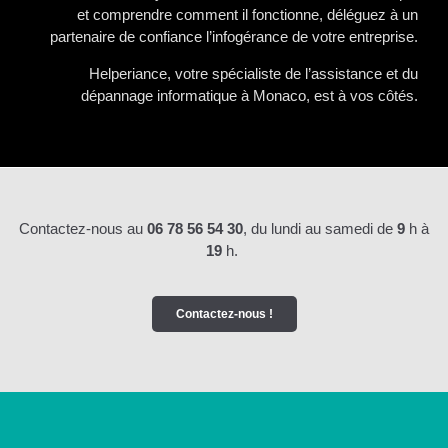
et comprendre comment il fonctionne, déléguez à un
partenaire de confiance l’infogérance de votre entreprise.
Helperiance, votre spécialiste de l’assistance et du
dépannage informatique à Monaco, est à vos côtés.
Contactez-nous au
06 78 56 54 30
, du lundi au samedi de
9
h à
19
h.
Contactez-nous !