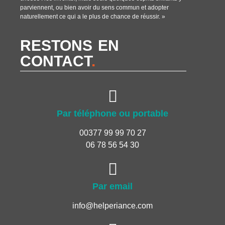
parviennent, ou bien avoir du sens commun et adopter
naturellement ce qui a le plus de chance de réussir. »
RESTONS EN
CONTACT
.
Par téléphone ou portable
00377 99 99 70 27
06 78 56 54 30
Par email
info@helperiance.com