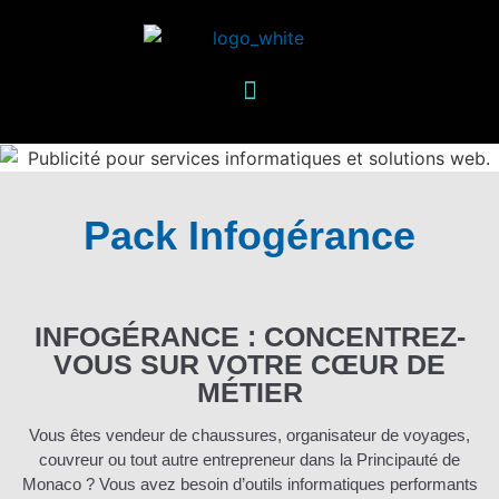
Pack Infogérance
INFOGÉRANCE : CONCENTREZ-
VOUS SUR VOTRE CŒUR DE
MÉTIER
Vous êtes vendeur de chaussures, organisateur de voyages,
couvreur ou tout autre entrepreneur dans la Principauté de
Monaco ? Vous avez besoin d’outils informatiques performants