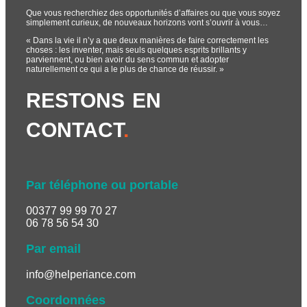
Que vous recherchiez des opportunités d’affaires ou que vous soyez
simplement curieux, de nouveaux horizons vont s’ouvrir à vous…
« Dans la vie il n’y a que deux manières de faire correctement les
choses : les inventer, mais seuls quelques esprits brillants y
parviennent, ou bien avoir du sens commun et adopter
naturellement ce qui a le plus de chance de réussir. »
RESTONS EN
CONTACT
.
Par téléphone ou portable
00377 99 99 70 27
06 78 56 54 30
Par email
info@helperiance.com
Coordonnées