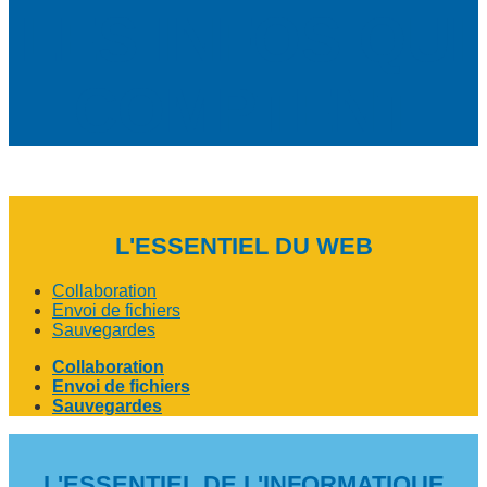
LES INFOS QUI
COMPTENT
L'ESSENTIEL DU WEB
Collaboration
Envoi de fichiers
Sauvegardes
Collaboration
Envoi de fichiers
Sauvegardes
L'ESSENTIEL DE L'INFORMATIQUE