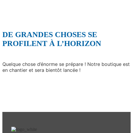
DE GRANDES CHOSES SE
PROFILENT À L’HORIZON
Quelque chose d’énorme se prépare ! Notre boutique est
en chantier et sera bientôt lancée !