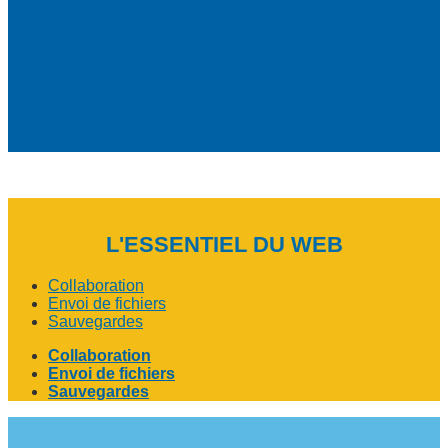
LES INFOS QUI
COMPTENT
L'ESSENTIEL DU WEB
Collaboration
Envoi de fichiers
Sauvegardes
Collaboration
Envoi de fichiers
Sauvegardes