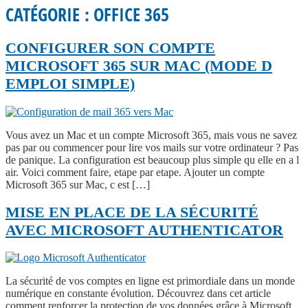
CATÉGORIE :
OFFICE 365
CONFIGURER SON COMPTE
MICROSOFT 365 SUR MAC (MODE D
EMPLOI SIMPLE)
Vous avez un Mac et un compte Microsoft 365, mais vous ne savez
pas par ou commencer pour lire vos mails sur votre ordinateur ? Pas
de panique. La configuration est beaucoup plus simple qu elle en a l
air. Voici comment faire, etape par etape. Ajouter un compte
Microsoft 365 sur Mac, c est […]
MISE EN PLACE DE LA SÉCURITÉ
AVEC MICROSOFT AUTHENTICATOR
La sécurité de vos comptes en ligne est primordiale dans un monde
numérique en constante évolution. Découvrez dans cet article
comment renforcer la protection de vos données grâce à Microsoft