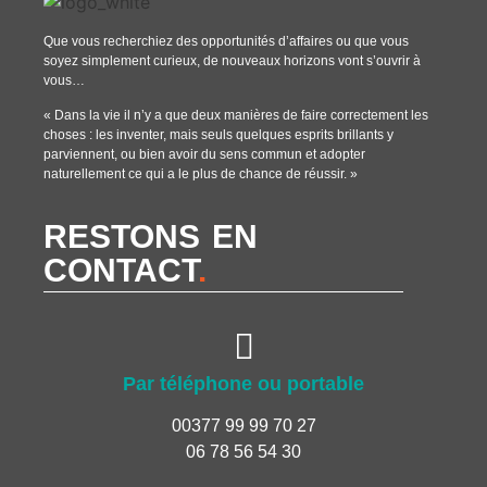
Que vous recherchiez des opportunités d’affaires ou que vous
soyez simplement curieux, de nouveaux horizons vont s’ouvrir à
vous…
« Dans la vie il n’y a que deux manières de faire correctement les
choses : les inventer, mais seuls quelques esprits brillants y
parviennent, ou bien avoir du sens commun et adopter
naturellement ce qui a le plus de chance de réussir. »
RESTONS EN
CONTACT
.
Par téléphone ou portable
00377 99 99 70 27
06 78 56 54 30