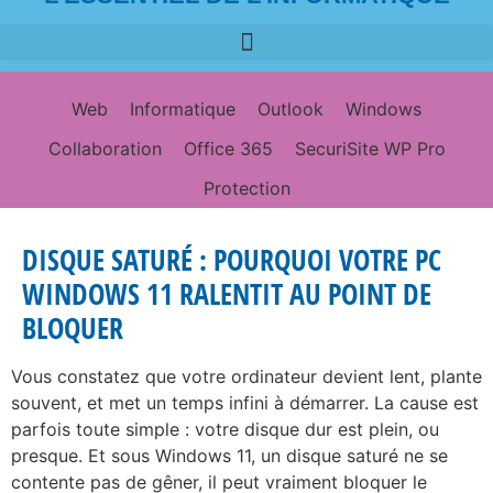
Web
Informatique
Outlook
Windows
Collaboration
Office 365
SecuriSite WP Pro
Protection
DISQUE SATURÉ : POURQUOI VOTRE PC
WINDOWS 11 RALENTIT AU POINT DE
BLOQUER
Vous constatez que votre ordinateur devient lent, plante
souvent, et met un temps infini à démarrer. La cause est
parfois toute simple : votre disque dur est plein, ou
presque. Et sous Windows 11, un disque saturé ne se
contente pas de gêner, il peut vraiment bloquer le