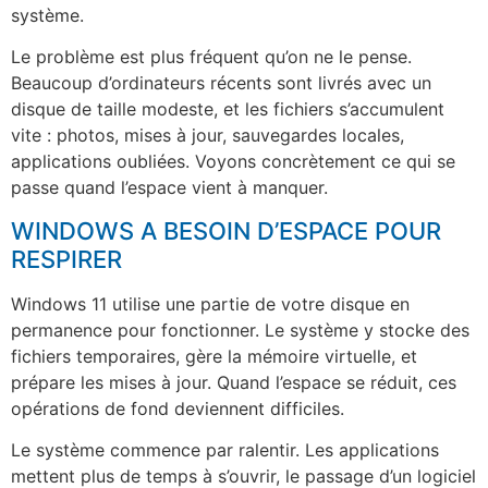
système.
Le problème est plus fréquent qu’on ne le pense.
Beaucoup d’ordinateurs récents sont livrés avec un
disque de taille modeste, et les fichiers s’accumulent
vite : photos, mises à jour, sauvegardes locales,
applications oubliées. Voyons concrètement ce qui se
passe quand l’espace vient à manquer.
WINDOWS A BESOIN D’ESPACE POUR
RESPIRER
Windows 11 utilise une partie de votre disque en
permanence pour fonctionner. Le système y stocke des
fichiers temporaires, gère la mémoire virtuelle, et
prépare les mises à jour. Quand l’espace se réduit, ces
opérations de fond deviennent difficiles.
Le système commence par ralentir. Les applications
mettent plus de temps à s’ouvrir, le passage d’un logiciel