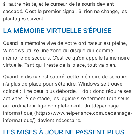
à l’autre hésite, et le curseur de la souris devient
saccadé. C’est le premier signal. Si rien ne change, les
plantages suivent.
LA MÉMOIRE VIRTUELLE S’ÉPUISE
Quand la mémoire vive de votre ordinateur est pleine,
Windows utilise une zone du disque dur comme
mémoire de secours. C’est ce qu’on appelle la mémoire
virtuelle. Tant qu’il reste de la place, tout va bien.
Quand le disque est saturé, cette mémoire de secours
n’a plus de place pour s’étendre. Windows se trouve
coincé : il ne peut plus déborde, il doit donc réduire ses
activités. À ce stade, les logiciels se ferment tout seuls
ou l’ordinateur fige complètement. Un [dépannage
informatique](https://www.helperiance.com/depannage-
informatique/) devient nécessaire.
LES MISES À JOUR NE PASSENT PLUS