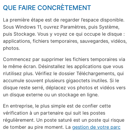
QUE FAIRE CONCRÈTEMENT
La première étape est de regarder l’espace disponible.
Sous Windows 11, ouvrez Paramètres, puis Système,
puis Stockage. Vous y voyez ce qui occupe le disque :
applications, fichiers temporaires, sauvegardes, vidéos,
photos.
Commencez par supprimer les fichiers temporaires via
le même écran. Désinstallez les applications que vous
n’utilisez plus. Vérifiez le dossier Téléchargements, qui
accumule souvent plusieurs gigaoctets inutiles. Si le
disque reste serré, déplacez vos photos et vidéos vers
un disque externe ou un stockage en ligne.
En entreprise, le plus simple est de confier cette
vérification à un partenaire qui suit les postes
régulièrement. Un poste saturé est un poste qui risque
de tomber au pire moment. La
gestion de votre parc