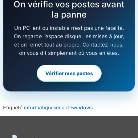
On vérifie vos postes avant
la panne
Un PC lent ou instable n’est pas une fatalité.
On regarde l’espace disque, les mises à jour,
et on remet tout au propre. Contactez-nous,
on vous dit simplement où vous en êtes.
Vérifier mes postes
Étiqueté
informatique
sécurité
windows