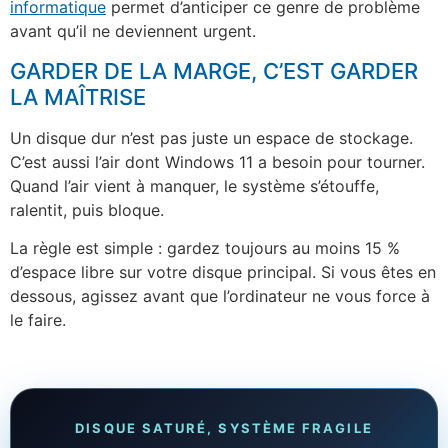
informatique
permet d’anticiper ce genre de problème
avant qu’il ne deviennent urgent.
GARDER DE LA MARGE, C’EST GARDER
LA MAÎTRISE
Un disque dur n’est pas juste un espace de stockage.
C’est aussi l’air dont Windows 11 a besoin pour tourner.
Quand l’air vient à manquer, le système s’étouffe,
ralentit, puis bloque.
La règle est simple : gardez toujours au moins 15 %
d’espace libre sur votre disque principal. Si vous êtes en
dessous, agissez avant que l’ordinateur ne vous force à
le faire.
DISQUE SATURÉ, SYSTÈME FRAGILE