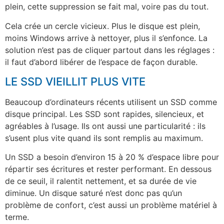
plein, cette suppression se fait mal, voire pas du tout.
Cela crée un cercle vicieux. Plus le disque est plein,
moins Windows arrive à nettoyer, plus il s’enfonce. La
solution n’est pas de cliquer partout dans les réglages :
il faut d’abord libérer de l’espace de façon durable.
LE SSD VIEILLIT PLUS VITE
Beaucoup d’ordinateurs récents utilisent un SSD comme
disque principal. Les SSD sont rapides, silencieux, et
agréables à l’usage. Ils ont aussi une particularité : ils
s’usent plus vite quand ils sont remplis au maximum.
Un SSD a besoin d’environ 15 à 20 % d’espace libre pour
répartir ses écritures et rester performant. En dessous
de ce seuil, il ralentit nettement, et sa durée de vie
diminue. Un disque saturé n’est donc pas qu’un
problème de confort, c’est aussi un problème matériel à
terme.