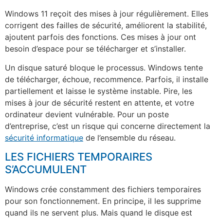
Windows 11 reçoit des mises à jour régulièrement. Elles
corrigent des failles de sécurité, améliorent la stabilité,
ajoutent parfois des fonctions. Ces mises à jour ont
besoin d’espace pour se télécharger et s’installer.
Un disque saturé bloque le processus. Windows tente
de télécharger, échoue, recommence. Parfois, il installe
partiellement et laisse le système instable. Pire, les
mises à jour de sécurité restent en attente, et votre
ordinateur devient vulnérable. Pour un poste
d’entreprise, c’est un risque qui concerne directement la
sécurité informatique
de l’ensemble du réseau.
LES FICHIERS TEMPORAIRES
S’ACCUMULENT
Windows crée constamment des fichiers temporaires
pour son fonctionnement. En principe, il les supprime
quand ils ne servent plus. Mais quand le disque est